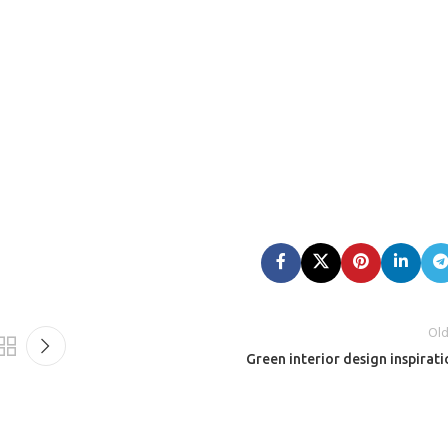
Old
Green interior design inspirati