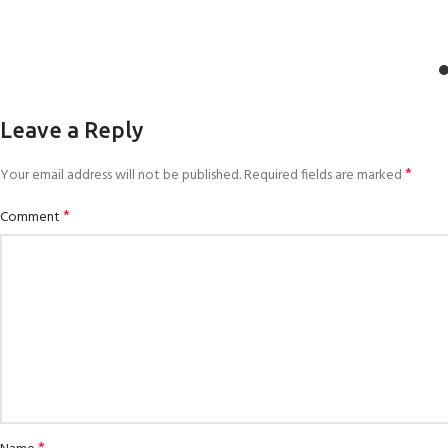
Leave a Reply
*
Your email address will not be published.
Required fields are marked
*
Comment